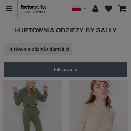
HURTOWNIA ODZIEŻY BY SALLY
Hurtownia odzieży damskiej
Filtrowanie