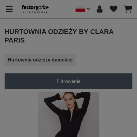
HURTOWNIA ODZIEŻY BY CLARA
PARIS
Hurtownia odzieży damskiej
Filtrowanie