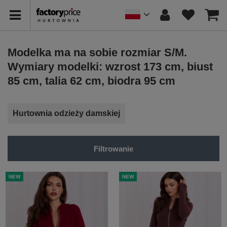
Modelka ma na sobie rozmiar S/M.
Wymiary modelki: wzrost 173 cm, biust
85 cm, talia 62 cm, biodra 95 cm
Hurtownia odzieży damskiej
Filtrowanie
NEW
NEW