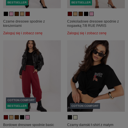
BESTSELLER
BESTSELLER
Czarne dresowe spodnie z
Czekoladowe dresowe spodnie z
kieszeniami
nogawką 7/8 RUE PARIS
Zaloguj się i zobacz cenę
Zaloguj się i zobacz cenę
COTTON COMFORT
BESTSELLER
COTTON COMFORT
Bordowe dresowe spodnie basic
Czarny damski t-shirt z małym