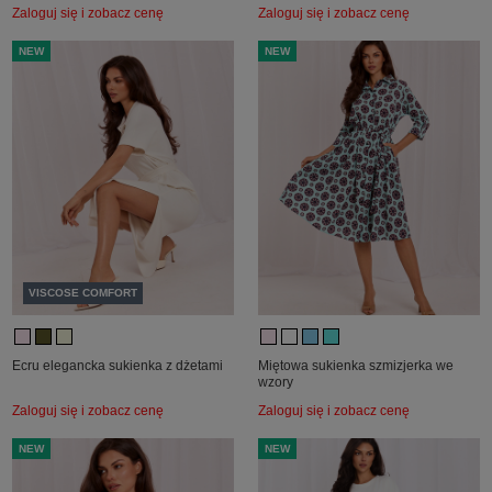
Zaloguj się i zobacz cenę
Zaloguj się i zobacz cenę
NEW
NEW
VISCOSE COMFORT
Ecru elegancka sukienka z dżetami
Miętowa sukienka szmizjerka we
wzory
Zaloguj się i zobacz cenę
Zaloguj się i zobacz cenę
NEW
NEW