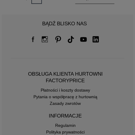
BĄDŹ BLISKO NAS
OBSŁUGA KLIENTA HURTOWNI
FACTORYPRICE
Płatności i koszty dostawy
Pytania o współpracę z hurtownią
Zasady zwrotów
INFORMACJE
Regulamin
Polityka prywatności