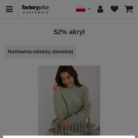
52% akryl
Hurtownia odzieży damskiej