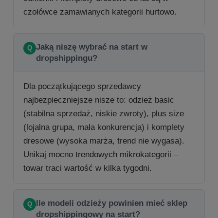
czołówce zamawianych kategorii hurtowo.
Jaką niszę wybrać na start w
dropshippingu?
Dla początkującego sprzedawcy
najbezpieczniejsze nisze to: odzież basic
(stabilna sprzedaż, niskie zwroty), plus size
(lojalna grupa, mała konkurencja) i komplety
dresowe (wysoka marża, trend nie wygasa).
Unikaj mocno trendowych mikrokategorii –
towar traci wartość w kilka tygodni.
Ile modeli odzieży powinien mieć sklep
dropshippingowy na start?