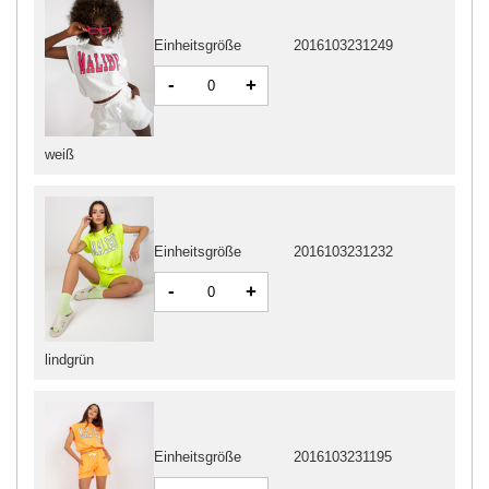
Einheitsgröße
2016103231249
-
+
weiß
Einheitsgröße
2016103231232
-
+
lindgrün
Einheitsgröße
2016103231195