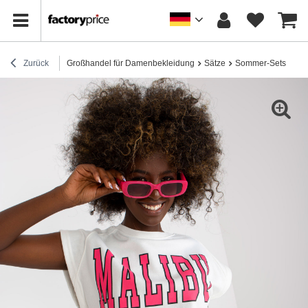
Zurück
Großhandel für Damenbekleidung
Sätze
Sommer-Sets
Wei