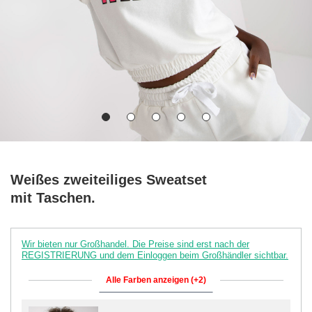
Weißes zweiteiliges Sweatset
mit Taschen.
Wir bieten nur Großhandel. Die Preise sind erst nach der
REGISTRIERUNG und dem Einloggen beim Großhändler sichtbar.
Alle Farben anzeigen (+2)