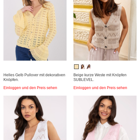
Helles Gelb Pullover mit dekorativen
Beige kurze Weste mit Knöpfen
Knöpfen.
SUBLEVEL.
Einloggen und den Preis sehen
Einloggen und den Preis sehen