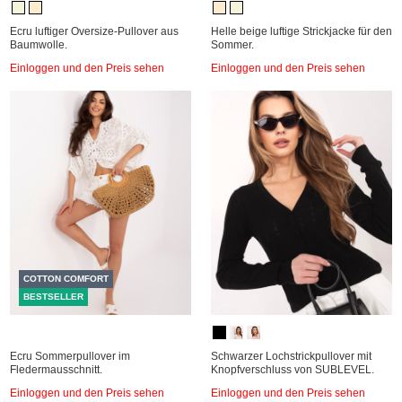
Ecru luftiger Oversize-Pullover aus
Helle beige luftige Strickjacke für den
Baumwolle.
Sommer.
Einloggen und den Preis sehen
Einloggen und den Preis sehen
COTTON COMFORT
BESTSELLER
Ecru Sommerpullover im
Schwarzer Lochstrickpullover mit
Fledermausschnitt.
Knopfverschluss von SUBLEVEL.
Einloggen und den Preis sehen
Einloggen und den Preis sehen