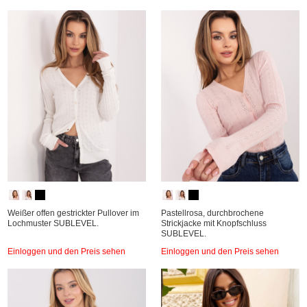
Weißer offen gestrickter Pullover im
Pastellrosa, durchbrochene
Lochmuster SUBLEVEL.
Strickjacke mit Knopfschluss
SUBLEVEL.
Einloggen und den Preis sehen
Einloggen und den Preis sehen