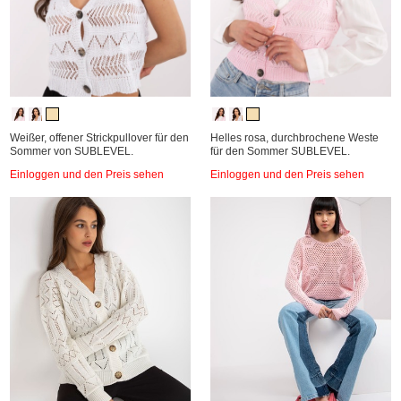
Weißer, offener Strickpullover für den
Helles rosa, durchbrochene Weste
Sommer von SUBLEVEL.
für den Sommer SUBLEVEL.
Einloggen und den Preis sehen
Einloggen und den Preis sehen