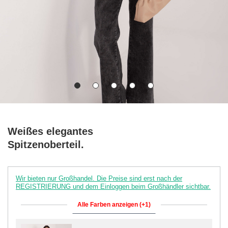
Weißes elegantes
Spitzenoberteil.
Wir bieten nur Großhandel. Die Preise sind erst nach der
REGISTRIERUNG und dem Einloggen beim Großhändler sichtbar.
Alle Farben anzeigen (+1)