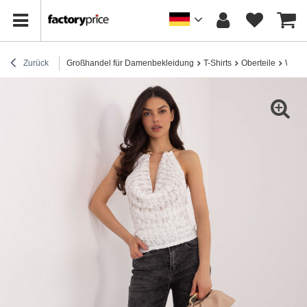
Zurück
Großhandel für Damenbekleidung
T-Shirts
Oberteile
Weiße