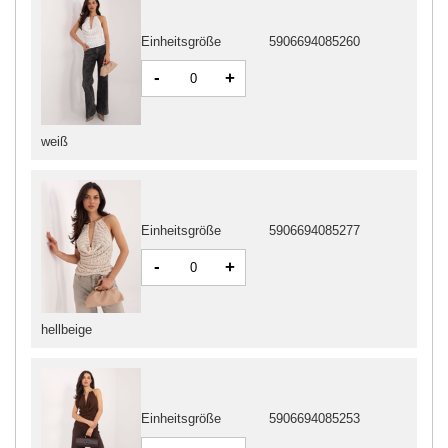
Einheitsgröße
5906694085260
-
+
weiß
Einheitsgröße
5906694085277
-
+
hellbeige
Einheitsgröße
5906694085253