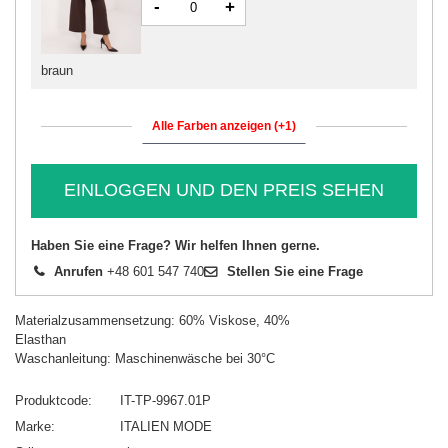
-
+
braun
Alle Farben anzeigen (+1)
EINLOGGEN UND DEN PREIS SEHEN
Haben Sie eine Frage? Wir helfen Ihnen gerne.
Anrufen
+48 601 547 740
Stellen Sie eine Frage
Materialzusammensetzung: 60% Viskose, 40%
Elasthan
Waschanleitung: Maschinenwäsche bei 30°C
Produktcode
IT-TP-9967.01P
Marke
ITALIEN MODE