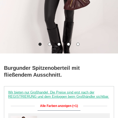
Burgunder Spitzenoberteil mit
fließendem Ausschnitt.
Wir bieten nur Großhandel. Die Preise sind erst nach der
REGISTRIERUNG und dem Einloggen beim Großhändler sichtbar.
Alle Farben anzeigen (+1)