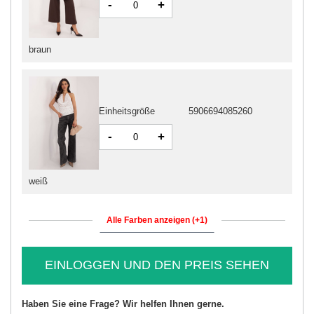
-
+
braun
Einheitsgröße
5906694085260
-
+
weiß
Alle Farben anzeigen (+1)
EINLOGGEN UND DEN PREIS SEHEN
Haben Sie eine Frage? Wir helfen Ihnen gerne.