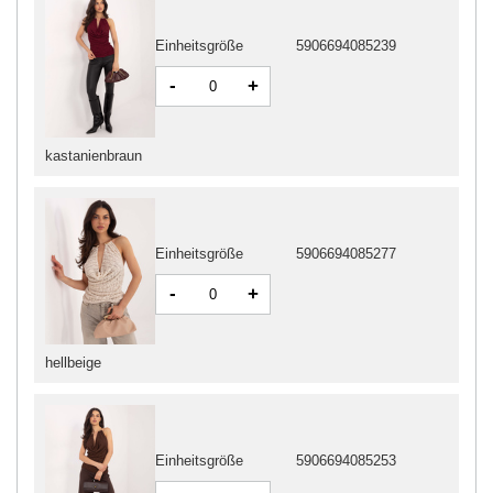
Einheitsgröße
5906694085239
-
+
kastanienbraun
Einheitsgröße
5906694085277
-
+
hellbeige
Einheitsgröße
5906694085253