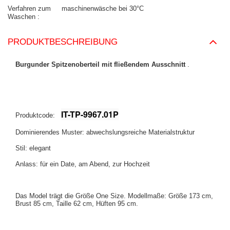
Verfahren zum
maschinenwäsche bei 30°C
Waschen
PRODUKTBESCHREIBUNG
Burgunder Spitzenoberteil mit fließendem Ausschnitt
.
IT-TP-9967.01P
Produktcode:
Dominierendes Muster: abwechslungsreiche Materialstruktur
Stil: elegant
Anlass: für ein Date, am Abend, zur Hochzeit
Das Model trägt die Größe One Size. Modellmaße: Größe 173 cm,
Brust 85 cm, Taille 62 cm, Hüften 95 cm.