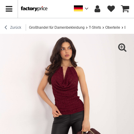
Zurück
Großhandel für Damenbekleidung
T-Shirts
Oberteile
Burgu