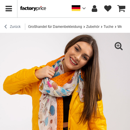
Zurück
Großhandel für Damenbekleidung
Zubehör
Tuche
Weiß-or