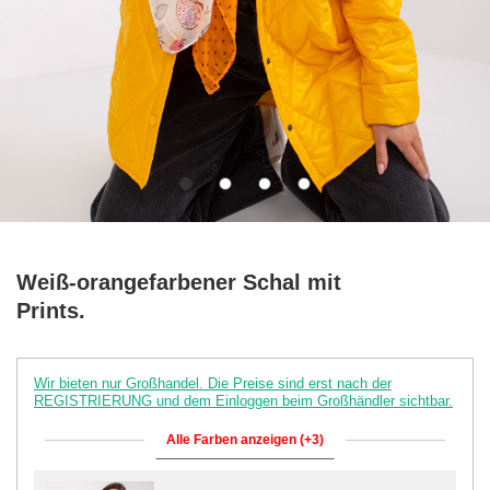
Weiß-orangefarbener Schal mit
Prints.
Wir bieten nur Großhandel. Die Preise sind erst nach der
REGISTRIERUNG und dem Einloggen beim Großhändler sichtbar.
Alle Farben anzeigen (+3)