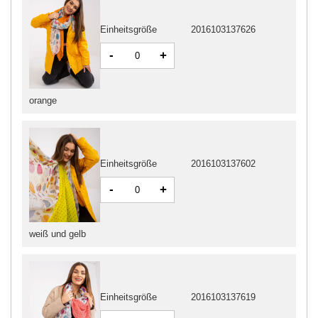
Einheitsgröße
2016103137626
-
+
orange
Einheitsgröße
2016103137602
-
+
weiß und gelb
Einheitsgröße
2016103137619