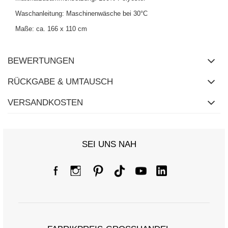
Waschanleitung: Maschinenwäsche bei 30°C
Maße: ca. 166 x 110 cm
BEWERTUNGEN
RÜCKGABE & UMTAUSCH
VERSANDKOSTEN
SEI UNS NAH