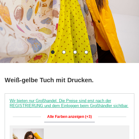
Weiß-gelbe Tuch mit Drucken.
Wir bieten nur Großhandel. Die Preise sind erst nach der
REGISTRIERUNG und dem Einloggen beim Großhändler sichtbar.
Alle Farben anzeigen (+3)