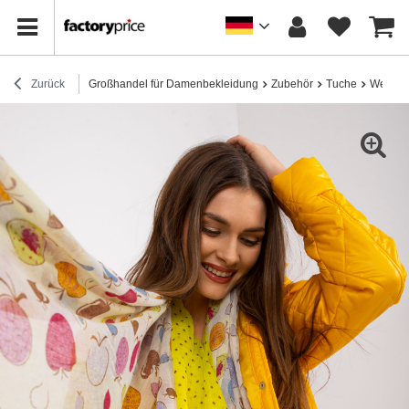
Zurück
Großhandel für Damenbekleidung
Zubehör
Tuche
Weiß-ge