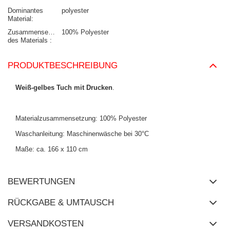
Dominantes
polyester
Material
Zusammensetzung
100% Polyester
des Materials
PRODUKTBESCHREIBUNG
Weiß-gelbes Tuch mit Drucken
.
Materialzusammensetzung: 100% Polyester
Waschanleitung: Maschinenwäsche bei 30°C
Maße: ca. 166 x 110 cm
BEWERTUNGEN
RÜCKGABE & UMTAUSCH
VERSANDKOSTEN