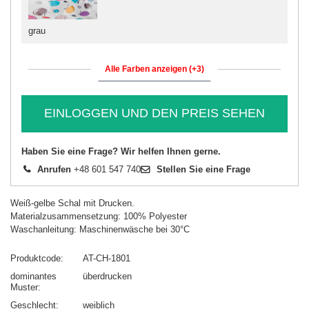
grau
Alle Farben anzeigen (+3)
EINLOGGEN UND DEN PREIS SEHEN
Haben Sie eine Frage? Wir helfen Ihnen gerne.
Anrufen
+48 601 547 740
Stellen Sie eine Frage
Weiß-gelbe Schal mit Drucken.
Materialzusammensetzung: 100% Polyester
Waschanleitung: Maschinenwäsche bei 30°C
Produktcode
AT-CH-1801
dominantes
überdrucken
Muster
Geschlecht
weiblich