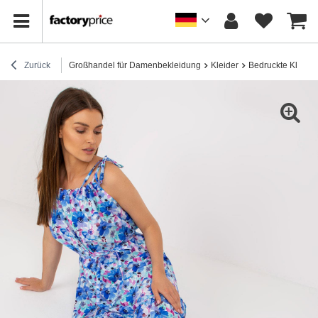
Zurück
Großhandel für Damenbekleidung
Kleider
Bedruckte Kleider