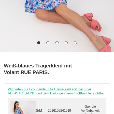
Weiß-blaues Trägerkleid mit
Volant RUE PARIS.
Wir bieten nur Großhandel. Die Preise sind erst nach der
REGISTRIERUNG und dem Einloggen beim Großhändler sichtbar.
über die
S/M
2016103241019
Verfügbarkeit