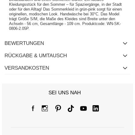
Kleidungsstück für den Sommer – für Spaziergänge, in der Stadt
oder für den Alltag! Das Sommerkleid in grün-pink sorgt für einen
originellen, modischen Look. Handwäsche bei 30°C. Das Model
trägt Größe S/M, die Maße des Kleides sind Breite unter den
Achseln - 56 cm, Gesamtlänge - 109 cm. Produktcode: WN-SK-
0806-2.05P.
BEWERTUNGEN
RÜCKGABE & UMTAUSCH
VERSANDKOSTEN
SEI UNS NAH