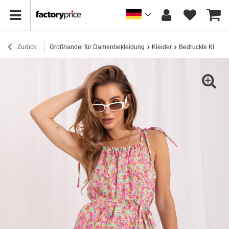
Zurück
Großhandel für Damenbekleidung
Kleider
Bedruckte Kleider