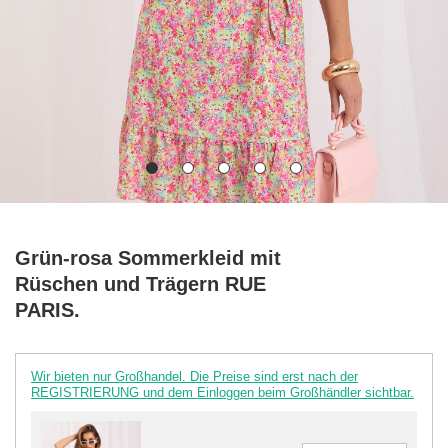
Grün-rosa Sommerkleid mit
Rüschen und Trägern RUE
PARIS.
Wir bieten nur Großhandel. Die Preise sind erst nach der
REGISTRIERUNG und dem Einloggen beim Großhändler sichtbar.