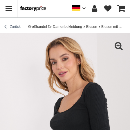
Zurück
Großhandel für Damenbekleidung
Blusen
Blusen mit lange