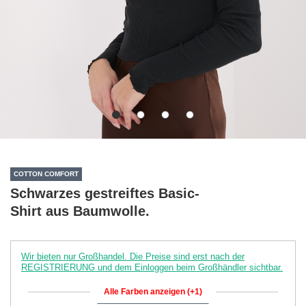
COTTON COMFORT
Schwarzes gestreiftes Basic-
Shirt aus Baumwolle.
Wir bieten nur Großhandel. Die Preise sind erst nach der
REGISTRIERUNG und dem Einloggen beim Großhändler sichtbar.
Alle Farben anzeigen (+1)