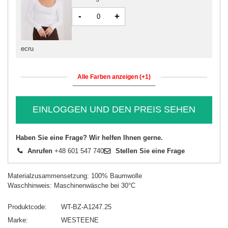
-
+
ecru
Alle Farben anzeigen (+1)
EINLOGGEN UND DEN PREIS SEHEN
Haben Sie eine Frage? Wir helfen Ihnen gerne.
Anrufen
+48 601 547 740
Stellen Sie eine Frage
Materialzusammensetzung: 100% Baumwolle
Waschhinweis: Maschinenwäsche bei 30°C
Produktcode
WT-BZ-A1247.25
Marke
WESTEENE