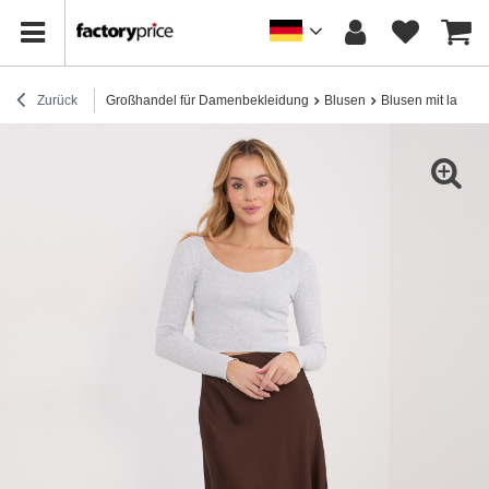
Zurück
Großhandel für Damenbekleidung
Blusen
Blusen mit lange