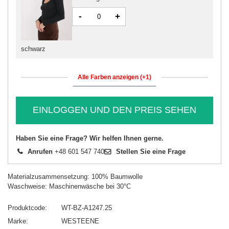
-
+
schwarz
Alle Farben anzeigen (+1)
EINLOGGEN UND DEN PREIS SEHEN
Haben Sie eine Frage? Wir helfen Ihnen gerne.
Anrufen
+48 601 547 740
Stellen Sie eine Frage
Materialzusammensetzung: 100% Baumwolle
Waschweise: Maschinenwäsche bei 30°C
Produktcode
WT-BZ-A1247.25
Marke
WESTEENE