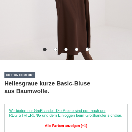
COTTON COMFORT
Hellesgraue kurze Basic-Bluse
aus Baumwolle.
Wir bieten nur Großhandel. Die Preise sind erst nach der
REGISTRIERUNG und dem Einloggen beim Großhändler sichtbar.
Alle Farben anzeigen (+1)