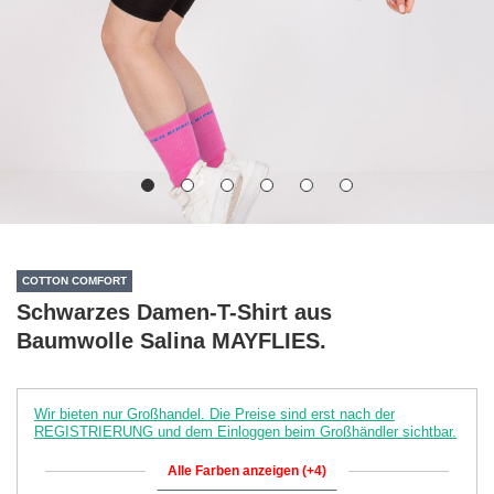
COTTON COMFORT
Schwarzes Damen-T-Shirt aus
Baumwolle Salina MAYFLIES.
Wir bieten nur Großhandel. Die Preise sind erst nach der
REGISTRIERUNG und dem Einloggen beim Großhändler sichtbar.
Alle Farben anzeigen (+4)