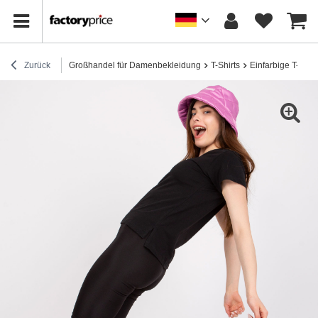
Zurück
Großhandel für Damenbekleidung
T-Shirts
Einfarbige T-Shirt