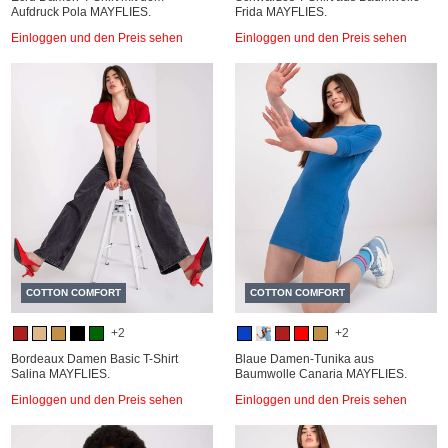
Aufdruck Pola MAYFLIES.
Frida MAYFLIES.
Einloggen und den Preis sehen
Einloggen und den Preis sehen
COTTON COMFORT
COTTON COMFORT
+2
+2
Bordeaux Damen Basic T-Shirt
Blaue Damen-Tunika aus
Salina MAYFLIES.
Baumwolle Canaria MAYFLIES.
Einloggen und den Preis sehen
Einloggen und den Preis sehen