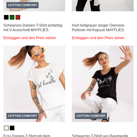
COTTON COMFORT
Schwarzes Damen-T-Shirt einfarbig
Hurt hellgrauer langer Oversize-
mit V-Ausschnitt MAYFLIES.
Pullover mit Kapuze MAYFLIES.
Einloggen und den Preis sehen
Einloggen und den Preis sehen
COTTON COMFORT
COTTON COMFORT
Ecru Damen-T-Shirt mit dem
Schwarzes T-Shirt aus Baumwolle