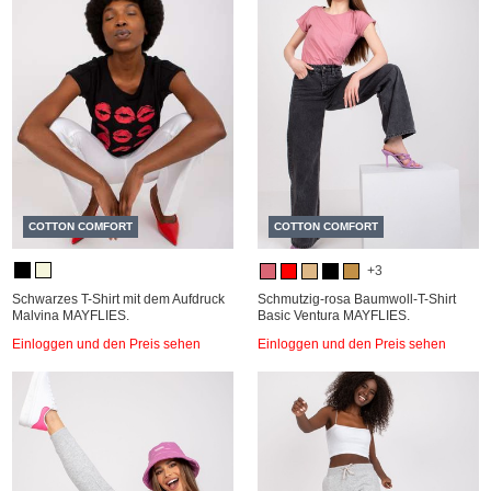
COTTON COMFORT
COTTON COMFORT
+3
Schwarzes T-Shirt mit dem Aufdruck
Schmutzig-rosa Baumwoll-T-Shirt
Malvina MAYFLIES.
Basic Ventura MAYFLIES.
Einloggen und den Preis sehen
Einloggen und den Preis sehen