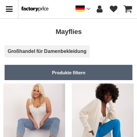
Mayflies
Großhandel für Damenbekleidung
Produkte filtern