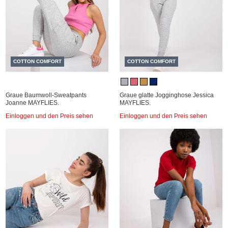
COTTON COMFORT
COTTON COMFORT
Graue Baumwoll-Sweatpants
Graue glatte Jogginghose Jessica
Joanne MAYFLIES.
MAYFLIES.
Einloggen und den Preis sehen
Einloggen und den Preis sehen