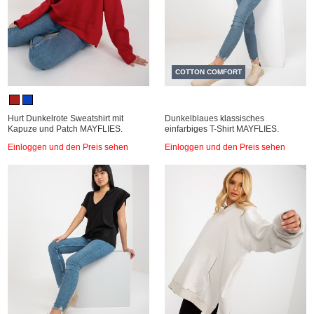
COTTON COMFORT
Hurt Dunkelrote Sweatshirt mit
Dunkelblaues klassisches
Kapuze und Patch MAYFLIES.
einfarbiges T-Shirt MAYFLIES.
Einloggen und den Preis sehen
Einloggen und den Preis sehen