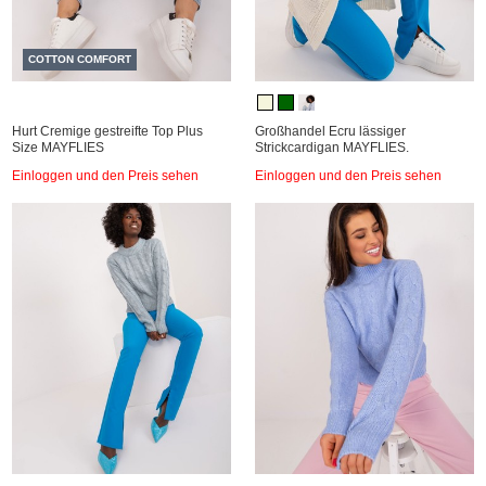
COTTON COMFORT
Hurt Cremige gestreifte Top Plus
Großhandel Ecru lässiger
Size MAYFLIES
Strickcardigan MAYFLIES.
Einloggen und den Preis sehen
Einloggen und den Preis sehen