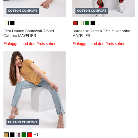
COTTON COMFORT
COTTON COMFORT
Ecru Damen Baumwoll-T-Shirt
Bordeaux Damen T-Shirt Honorine
Cabrera MAYFLIES.
MAYFLIES.
Einloggen und den Preis sehen
Einloggen und den Preis sehen
COTTON COMFORT
+1