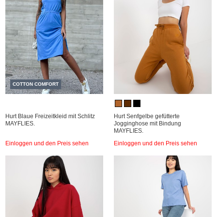
COTTON COMFORT
Hurt Blaue Freizeitkleid mit Schlitz
Hurt Senfgelbe gefütterte
MAYFLIES.
Jogginghose mit Bindung
MAYFLIES.
Einloggen und den Preis sehen
Einloggen und den Preis sehen