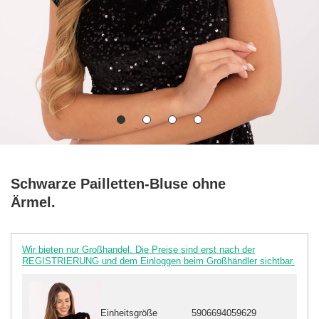
Schwarze Pailletten-Bluse ohne
Ärmel.
Wir bieten nur Großhandel. Die Preise sind erst nach der
REGISTRIERUNG und dem Einloggen beim Großhändler sichtbar.
Einheitsgröße
5906694059629