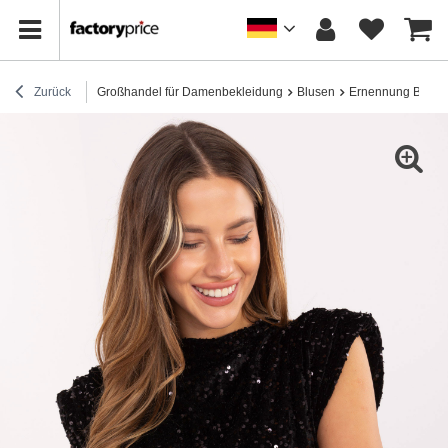
Zurück
Großhandel für Damenbekleidung
Blusen
Ernennung Bluse