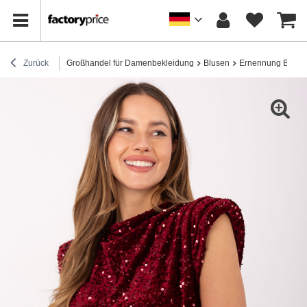
Zurück
Großhandel für Damenbekleidung
Blusen
Ernennung Bluse