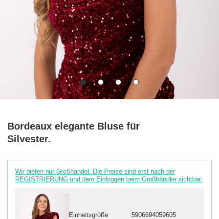
Bordeaux elegante Bluse für
Silvester.
Wir bieten nur Großhandel. Die Preise sind erst nach der
REGISTRIERUNG und dem Einloggen beim Großhändler sichtbar.
Einheitsgröße
5906694059605