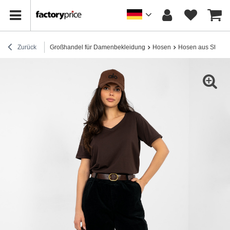
Zurück
Großhandel für Damenbekleidung
Hosen
Hosen aus Stoff