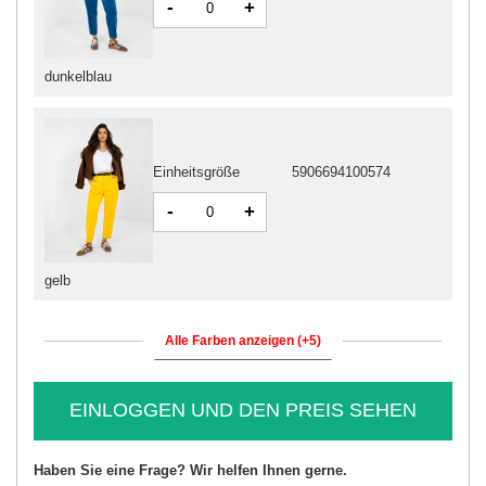
-
+
dunkelblau
Einheitsgröße
5906694100574
-
+
gelb
Alle Farben anzeigen (+5)
EINLOGGEN UND DEN PREIS SEHEN
Haben Sie eine Frage? Wir helfen Ihnen gerne.