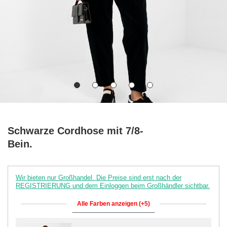
Schwarze Cordhose mit 7/8-
Bein.
Wir bieten nur Großhandel. Die Preise sind erst nach der
REGISTRIERUNG und dem Einloggen beim Großhändler sichtbar.
Alle Farben anzeigen (+5)