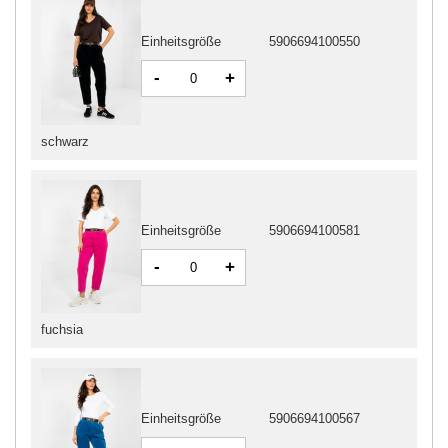
Einheitsgröße
5906694100550
-
+
schwarz
Einheitsgröße
5906694100581
-
+
fuchsia
Einheitsgröße
5906694100567