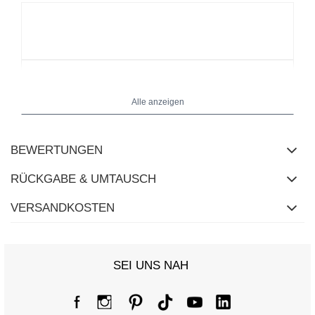
Alle anzeigen
BEWERTUNGEN
RÜCKGABE & UMTAUSCH
VERSANDKOSTEN
SEI UNS NAH