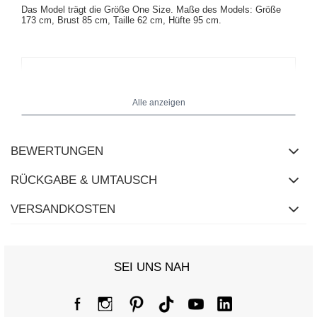
Das Model trägt die Größe One Size. Maße des Models:
Größe
173 cm, Brust 85 cm, Taille 62 cm, Hüfte 95 cm
.
Alle anzeigen
BEWERTUNGEN
RÜCKGABE & UMTAUSCH
VERSANDKOSTEN
SEI UNS NAH