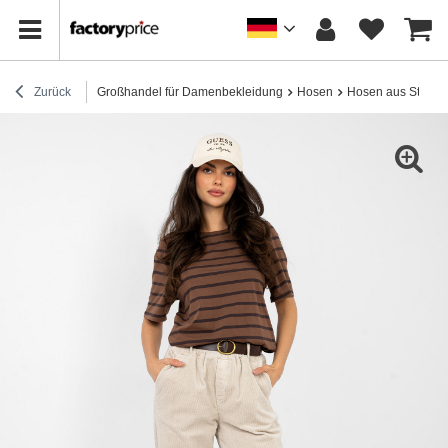
Zurück
Großhandel für Damenbekleidung
Hosen
Hosen aus Stoff