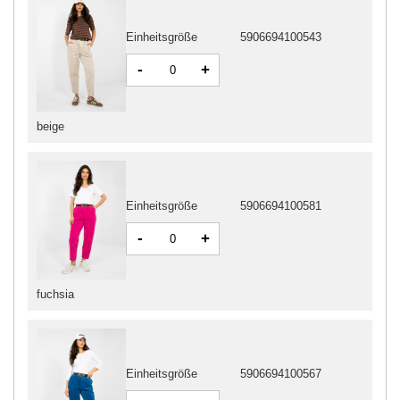
Einheitsgröße
5906694100543
-
+
beige
Einheitsgröße
5906694100581
-
+
fuchsia
Einheitsgröße
5906694100567