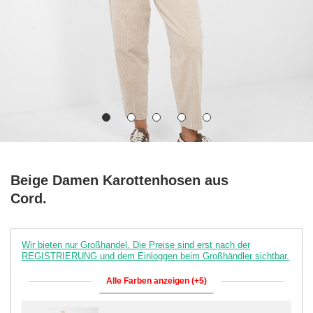
Beige Damen Karottenhosen aus
Cord.
Wir bieten nur Großhandel. Die Preise sind erst nach der
REGISTRIERUNG und dem Einloggen beim Großhändler sichtbar.
Alle Farben anzeigen (+5)