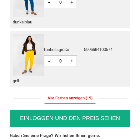
-
+
dunkelblau
Einheitsgröße
5906694100574
-
+
gelb
Alle Farben anzeigen (+5)
EINLOGGEN UND DEN PREIS SEHEN
Haben Sie eine Frage? Wir helfen Ihnen gerne.