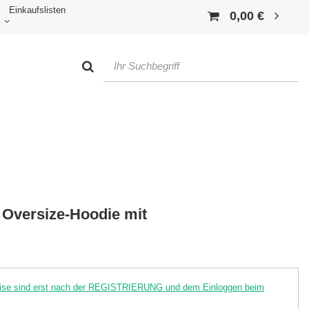
Einkaufslisten
0,00 €
 Oversize-Hoodie mit
reise sind erst nach der REGISTRIERUNG und dem Einloggen beim