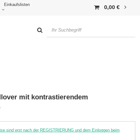
Einkaufslisten
0,00 €
lover mit kontrastierendem
.
reise sind erst nach der REGISTRIERUNG und dem Einloggen beim