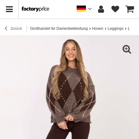
Zurück
Großhandel für Damenbekleidung
Hosen
Leggings
Leggin