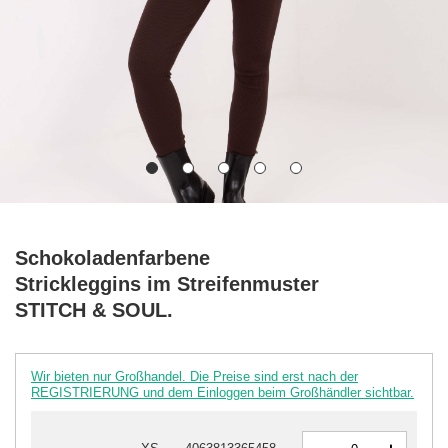
Schokoladenfarbene
Strickleggins im Streifenmuster
STITCH & SOUL.
Wir bieten nur Großhandel. Die Preise sind erst nach der
REGISTRIERUNG und dem Einloggen beim Großhändler sichtbar.