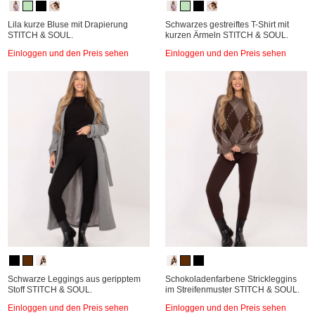
Lila kurze Bluse mit Drapierung
Schwarzes gestreiftes T-Shirt mit
STITCH & SOUL.
kurzen Ärmeln STITCH & SOUL.
Einloggen und den Preis sehen
Einloggen und den Preis sehen
Schwarze Leggings aus geripptem
Schokoladenfarbene Strickleggins
Stoff STITCH & SOUL.
im Streifenmuster STITCH & SOUL.
Einloggen und den Preis sehen
Einloggen und den Preis sehen