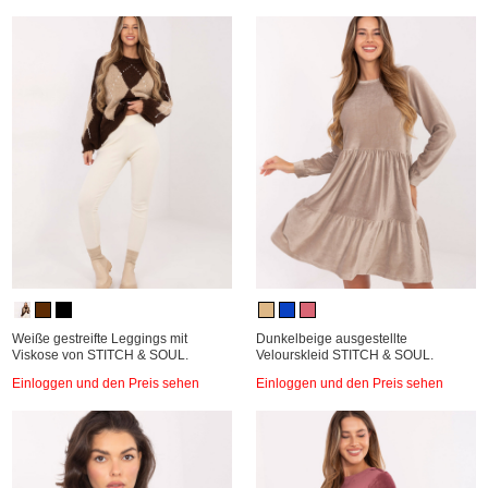
Weiße gestreifte Leggings mit
Dunkelbeige ausgestellte
Viskose von STITCH & SOUL.
Velourskleid STITCH & SOUL.
Einloggen und den Preis sehen
Einloggen und den Preis sehen