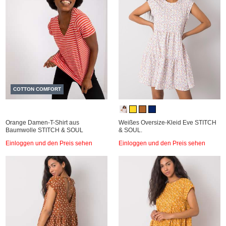
COTTON COMFORT
Orange Damen-T-Shirt aus
Weißes Oversize-Kleid Eve STITCH
Baumwolle STITCH & SOUL
& SOUL.
Einloggen und den Preis sehen
Einloggen und den Preis sehen