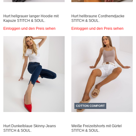
Hurt hellgrauer langer Hoodie mit
Hurt hellbraune Cordhemdjacke
Kapuze STITCH & SOUL.
STITCH & SOUL.
Einloggen und den Preis sehen
Einloggen und den Preis sehen
COTTON COMFORT
Hurt Dunkelblaue Skinny-Jeans
Weiße Freizeitshorts mit Gürtel
STITCH & SOUL.
STITCH & SOUL.