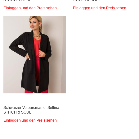
STITCH & SOUL.
STITCH & SOUL.
Einloggen und den Preis sehen
Einloggen und den Preis sehen
Schwarzer Veloursmantel Sellina
STITCH & SOUL.
Einloggen und den Preis sehen