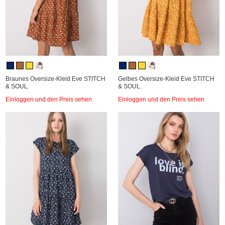
Braunes Oversize-Kleid Eve STITCH
Gelbes Oversize-Kleid Eve STITCH
& SOUL.
& SOUL.
Einloggen und den Preis sehen
Einloggen und den Preis sehen