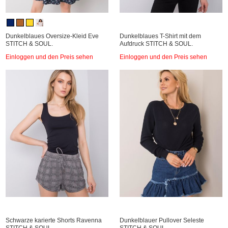
Dunkelblaues Oversize-Kleid Eve
Dunkelblaues T-Shirt mit dem
STITCH & SOUL.
Aufdruck STITCH & SOUL.
Einloggen und den Preis sehen
Einloggen und den Preis sehen
Schwarze karierte Shorts Ravenna
Dunkelblauer Pullover Seleste