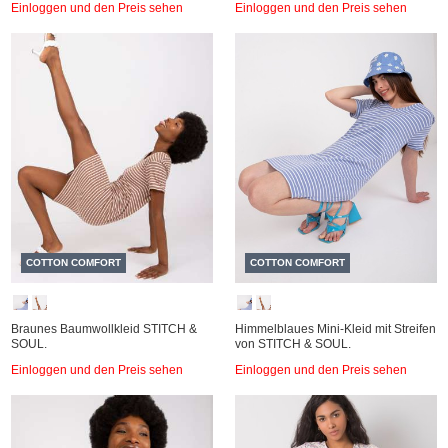
Einloggen und den Preis sehen
Einloggen und den Preis sehen
COTTON COMFORT
COTTON COMFORT
Braunes Baumwollkleid STITCH &
Himmelblaues Mini-Kleid mit Streifen
SOUL.
von STITCH & SOUL.
Einloggen und den Preis sehen
Einloggen und den Preis sehen