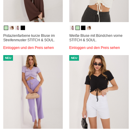
Pistazienfarbene kurze Bluse im
Weiße Bluse mit Bündchen vorne
Streifenmuster STITCH & SOUL.
STITCH & SOUL.
Einloggen und den Preis sehen
Einloggen und den Preis sehen
NEU
NEU