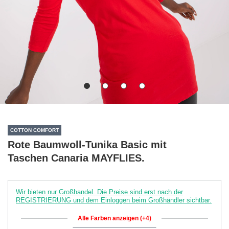
COTTON COMFORT
Rote Baumwoll-Tunika Basic mit
Taschen Canaria MAYFLIES.
Wir bieten nur Großhandel. Die Preise sind erst nach der
REGISTRIERUNG und dem Einloggen beim Großhändler sichtbar.
Alle Farben anzeigen (+4)