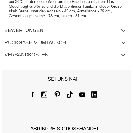
bei 30°C ist der ideale Weg, um ihre Frische zu erhalten. Das
Model trägt Größe S, und die Maße dieser Tunika in dieser Größe
sind: Breite unter den Achseln - 45 cm, Ärmellänge - 39 cm,
Gesamtlänge - vorne - 78 cm, hinten - 81 cm.
BEWERTUNGEN
RÜCKGABE & UMTAUSCH
VERSANDKOSTEN
SEI UNS NAH
FABRIKPREIS-GROSSHANDEL-K