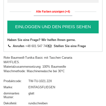
Alle Farben anzeigen (+4)
EINLOGGEN UND DEN PREIS SEHEN
Haben Sie eine Frage? Wir helfen Ihnen gerne.
Anrufen
+48 601 547 740
Stellen Sie eine Frage
Rote Baumwoll-Tunika Basic mit Taschen Canaria
MAYFLIES.
Materialzusammensetzung: 100% Baumwolle
Waschmethode: Maschinenwäsche bei 30°C
Produktcode
TW-TU-1021.22X
Marke
EINTAGSFLIEGEN
dominantes
glatt
Muster
Dekolleté
rundschreiben