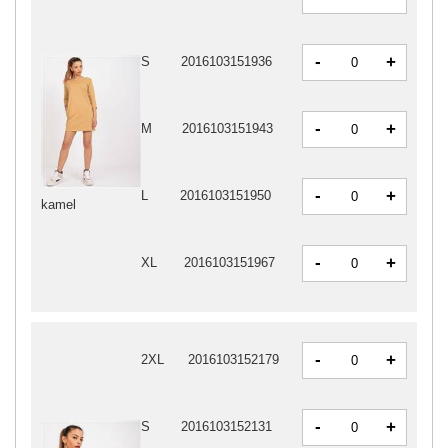
-
+
S
2016103151936
-
+
M
2016103151943
-
+
L
2016103151950
kamel
-
+
XL
2016103151967
-
+
2XL
2016103152179
-
+
S
2016103152131