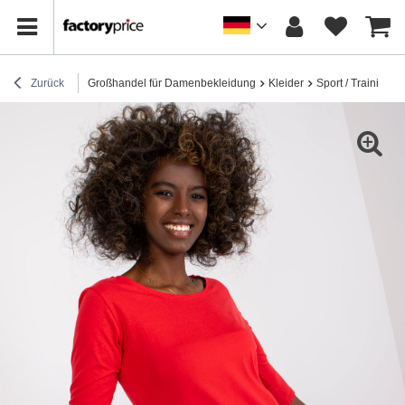
Zurück
Großhandel für Damenbekleidung
Kleider
Sport / Trainingsk