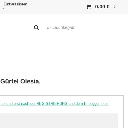
Einkaufslisten
0,00 €
Gürtel Olesia.
reise sind erst nach der REGISTRIERUNG und dem Einloggen beim