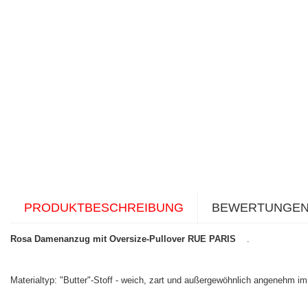
PRODUKTBESCHREIBUNG
BEWERTUNGE
Rosa Damenanzug mit Oversize-Pullover RUE PARIS
.
Materialtyp: "Butter"-Stoff - weich, zart und außergewöhnlich angenehm im 