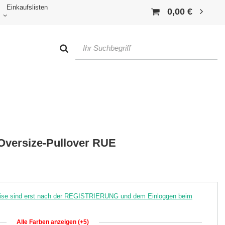
Einkaufslisten
0,00 €
Oversize-Pullover RUE
reise sind erst nach der REGISTRIERUNG und dem Einloggen beim
Alle Farben anzeigen (+5)