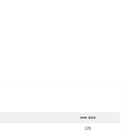
one size
128