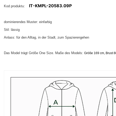
IT-KMPL-20583.09P
Kod produktu:
dominierendes Muster: einfarbig
Stil: lässig
Anlass: für den Alltag, in der Stadt, zum Spazierengehen
Das Model trägt Größe One Size. Maße des Models:
Größe 169 cm, Brust 88