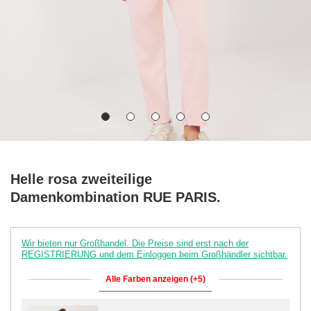
Helle rosa zweiteilige
Damenkombination RUE PARIS.
Wir bieten nur Großhandel. Die Preise sind erst nach der
REGISTRIERUNG und dem Einloggen beim Großhändler sichtbar.
Alle Farben anzeigen (+5)