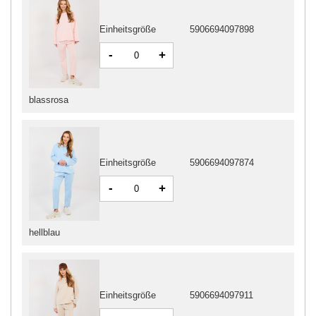
Einheitsgröße
5906694097898
-
+
blassrosa
Einheitsgröße
5906694097874
-
+
hellblau
Einheitsgröße
5906694097911