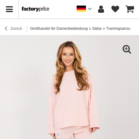
Zurück
Großhandel für Damenbekleidung
Sätze
Trainingsanzug-Se