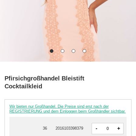
Pfirsichgroßhandel Bleistift
Cocktailkleid
Wir bieten nur Großhandel. Die Preise sind erst nach der
REGISTRIERUNG und dem Einloggen beim Großhändler sichtbar.
-
+
36
2016103398379