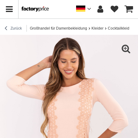
Zurück
Großhandel für Damenbekleidung
Kleider
Cocktailkleider / 