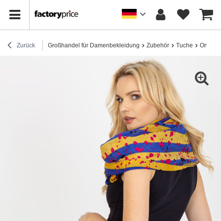
Zurück
Großhandel für Damenbekleidung
Zubehör
Tuche
Online-