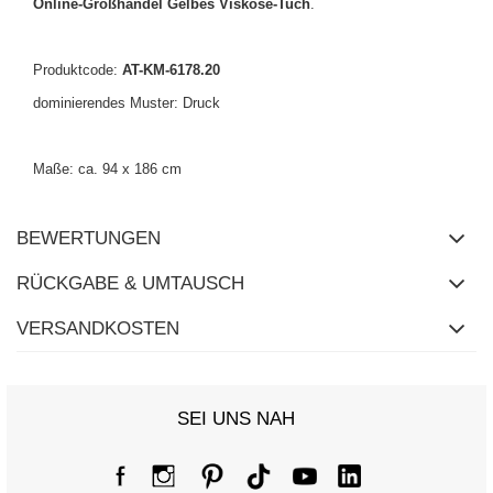
Online-Großhandel Gelbes Viskose-Tuch
.
Produktcode:
AT-KM-6178.20
dominierendes Muster: Druck
Maße: ca. 94 x 186 cm
BEWERTUNGEN
RÜCKGABE & UMTAUSCH
VERSANDKOSTEN
SEI UNS NAH