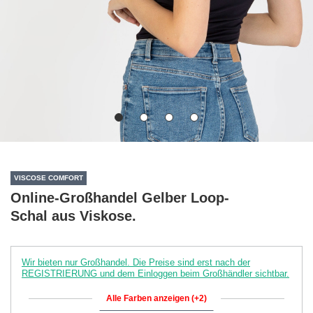
VISCOSE COMFORT
Online-Großhandel Gelber Loop-
Schal aus Viskose.
Wir bieten nur Großhandel. Die Preise sind erst nach der
REGISTRIERUNG und dem Einloggen beim Großhändler sichtbar.
Alle Farben anzeigen (+2)