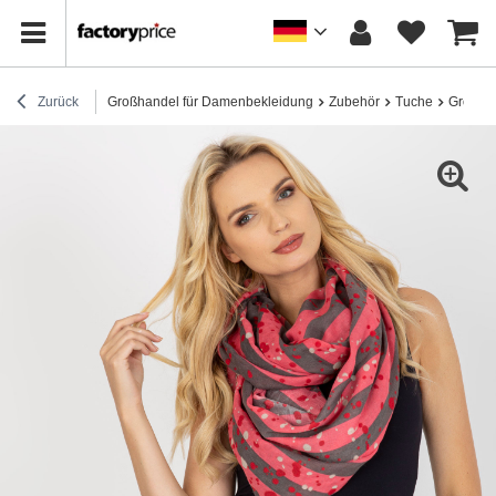
Zurück
Großhandel für Damenbekleidung
Zubehör
Tuche
Großha