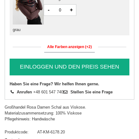
-
+
grau
Alle Farben anzeigen (+2)
EINLOGGEN UND DEN PREIS SEHEN
Haben Sie eine Frage? Wir helfen Ihnen gerne.
Anrufen
+48 601 547 740
Stellen Sie eine Frage
Großhandel Rosa Damen Schal aus Viskose.
Materialzusammensetzung: 100% Viskose
Pflegehinweis: Handwäsche
Produktcode
AT-KM-6178.20