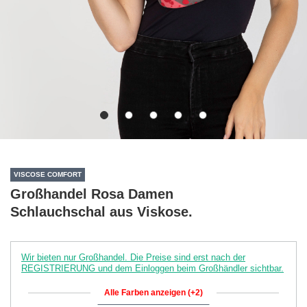
VISCOSE COMFORT
Großhandel Rosa Damen
Schlauchschal aus Viskose.
Wir bieten nur Großhandel. Die Preise sind erst nach der
REGISTRIERUNG und dem Einloggen beim Großhändler sichtbar.
Alle Farben anzeigen (+2)