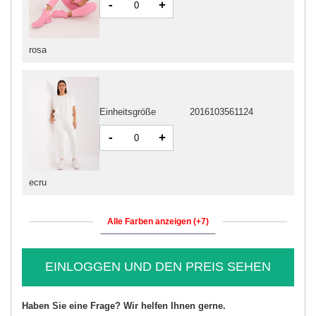
-
+
rosa
Einheitsgröße
2016103561124
-
+
ecru
Alle Farben anzeigen (+7)
EINLOGGEN UND DEN PREIS SEHEN
Haben Sie eine Frage? Wir helfen Ihnen gerne.