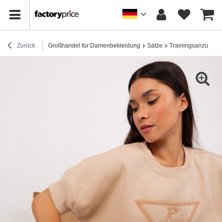
Zurück
Großhandel für Damenbekleidung
Sätze
Trainingsanzug-Se