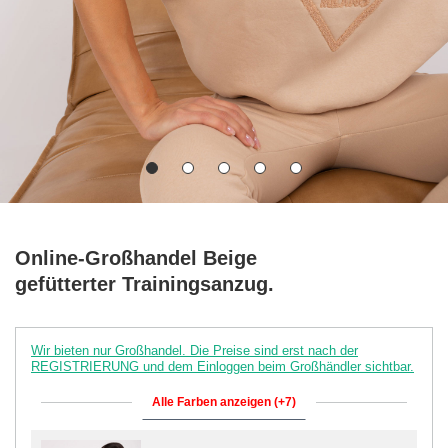
Online-Großhandel Beige
gefütterter Trainingsanzug.
Wir bieten nur Großhandel. Die Preise sind erst nach der
REGISTRIERUNG und dem Einloggen beim Großhändler sichtbar.
Alle Farben anzeigen (+7)