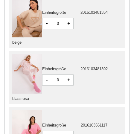
Einheitsgröße
2016103481354
-
+
beige
Einheitsgröße
2016103481392
-
+
blassrosa
Einheitsgröße
2016103561117