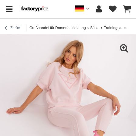
Zurück
Großhandel für Damenbekleidung
Sätze
Trainingsanzug-Se