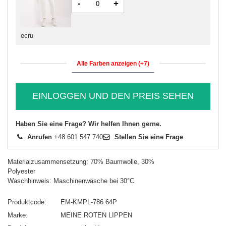
-
+
ecru
Alle Farben anzeigen (+7)
EINLOGGEN UND DEN PREIS SEHEN
Haben Sie eine Frage? Wir helfen Ihnen gerne.
Anrufen
+48 601 547 740
Stellen Sie eine Frage
Materialzusammensetzung: 70% Baumwolle, 30%
Polyester
Waschhinweis: Maschinenwäsche bei 30°C
Produktcode
EM-KMPL-786.64P
Marke
MEINE ROTEN LIPPEN