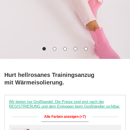
Hurt hellrosanes Trainingsanzug
mit Wärmeisolierung.
Wir bieten nur Großhandel. Die Preise sind erst nach der
REGISTRIERUNG und dem Einloggen beim Großhändler sichtbar.
Alle Farben anzeigen (+7)