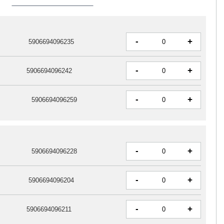
-
+
5906694096235
-
+
5906694096242
-
+
5906694096259
-
+
5906694096228
-
+
5906694096204
-
+
5906694096211