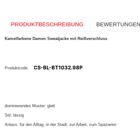
PRODUKTBESCHREIBUNG
BEWERTUNGE
Kamelfarbene Damen Sweatjacke mit Reißverschluss
.
CS-BL-BT1032.98P
Produktcode:
dominierendes Muster: glatt
Stil: lässig
Anlass: für den Alltag, in der Stadt, zur Arbeit, zum Spazieren