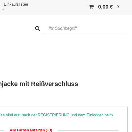
Einkaufslisten
0,00 €
jacke mit Reißverschluss
reise sind erst nach der REGISTRIERUNG und dem Einloggen beim
Alle Farben anzeigen (+3)