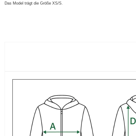
Das Model trägt die Größe XS/S.