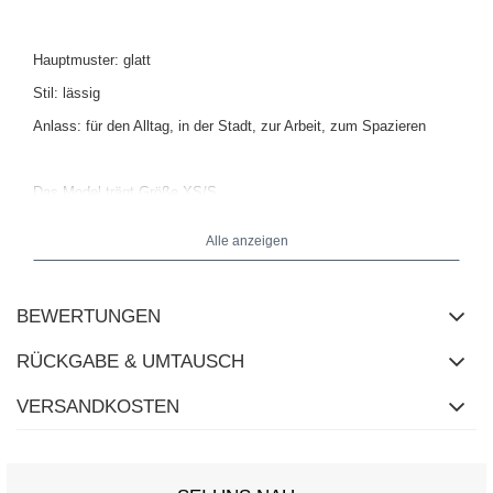
Hauptmuster: glatt
Stil: lässig
Anlass: für den Alltag, in der Stadt, zur Arbeit, zum Spazieren
Das Model trägt Größe XS/S.
Alle anzeigen
BEWERTUNGEN
RÜCKGABE & UMTAUSCH
VERSANDKOSTEN