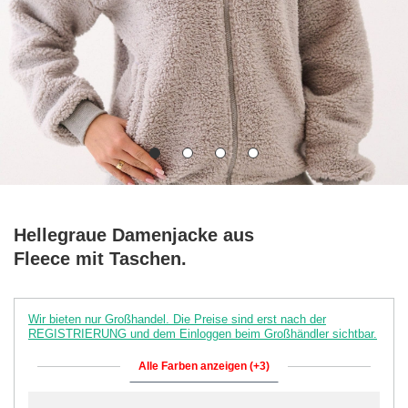
Hellegraue Damenjacke aus
Fleece mit Taschen.
Wir bieten nur Großhandel. Die Preise sind erst nach der
REGISTRIERUNG und dem Einloggen beim Großhändler sichtbar.
Alle Farben anzeigen (+3)