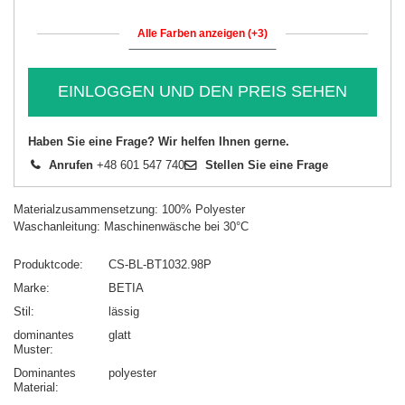
Alle Farben anzeigen (+3)
EINLOGGEN UND DEN PREIS SEHEN
Haben Sie eine Frage? Wir helfen Ihnen gerne.
Anrufen
+48 601 547 740
Stellen Sie eine Frage
Materialzusammensetzung: 100% Polyester
Waschanleitung: Maschinenwäsche bei 30°C
Produktcode
CS-BL-BT1032.98P
Marke
BETIA
Stil
lässig
dominantes
glatt
Muster
Dominantes
polyester
Material