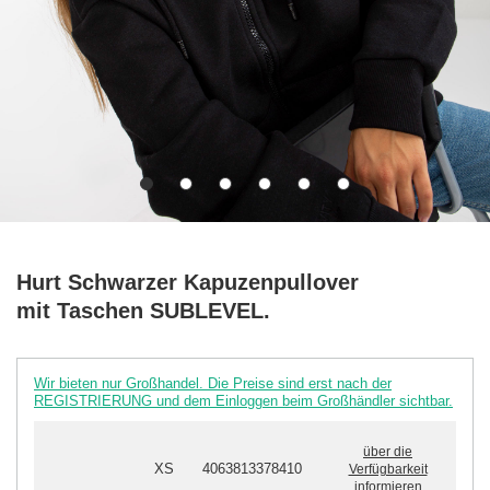
Hurt Schwarzer Kapuzenpullover
mit Taschen SUBLEVEL.
Wir bieten nur Großhandel. Die Preise sind erst nach der
REGISTRIERUNG und dem Einloggen beim Großhändler sichtbar.
über die
XS
4063813378410
Verfügbarkeit
informieren