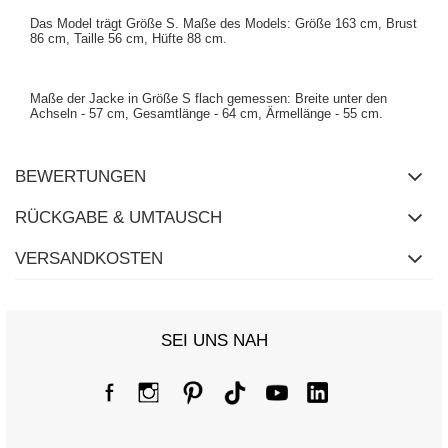
Das Model trägt Größe S. Maße des Models: Größe 163 cm, Brust
86 cm, Taille 56 cm, Hüfte 88 cm.
Maße der Jacke in Größe S flach gemessen: Breite unter den
Achseln - 57 cm, Gesamtlänge - 64 cm, Ärmellänge - 55 cm.
BEWERTUNGEN
RÜCKGABE & UMTAUSCH
VERSANDKOSTEN
SEI UNS NAH