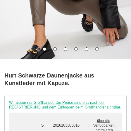
Hurt Schwarze Daunenjacke aus
Kunstleder mit Kapuze.
Wir bieten nur Großhandel. Die Preise sind erst nach der
REGISTRIERUNG und dem Einloggen beim Großhändler sichtbar.
über die
S
2016103303816
Verfügbarkeit
informieren