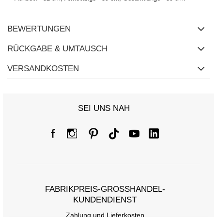
BEWERTUNGEN
RÜCKGABE & UMTAUSCH
VERSANDKOSTEN
SEI UNS NAH
FABRIKPREIS-GROSSHANDEL-K
UNDENDIENST
Zahlung und Lieferkosten