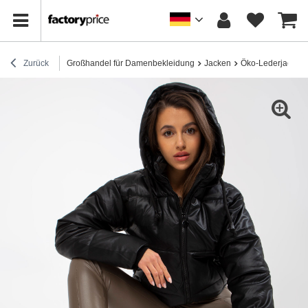
Zurück
Großhandel für Damenbekleidung
Jacken
Öko-Lederjacken