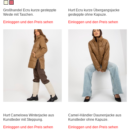
Großhandel Ecru kurze gesteppte
Hurt Ecru kurze Übergangsjacke
Weste mit Taschen.
gesteppte ohne Kapuze.
Einloggen und den Preis sehen
Einloggen und den Preis sehen
Hurt Camelowa Winterjacke aus
Camel-Händler Daunenjacke aus
Kunstleder mit Steppung.
Kunstleder ohne Kapuze.
Einloggen und den Preis sehen
Einloggen und den Preis sehen