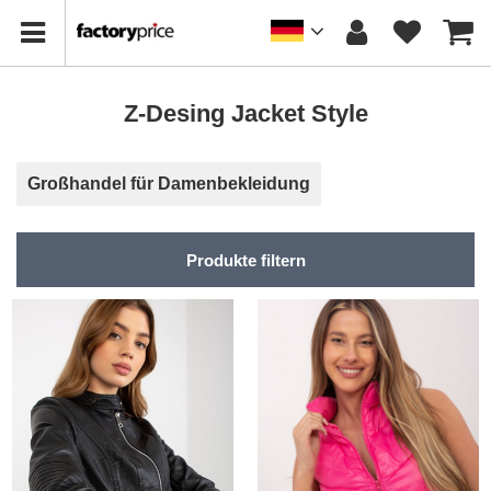
Z-Desing Jacket Style
Großhandel für Damenbekleidung
Produkte filtern