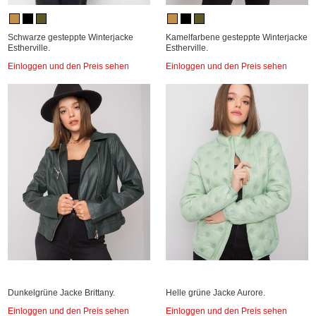
Schwarze gesteppte Winterjacke
Kamelfarbene gesteppte Winterjacke
Estherville.
Estherville.
Einloggen und den Preis sehen
Einloggen und den Preis sehen
Dunkelgrüne Jacke Brittany.
Helle grüne Jacke Aurore.
Einloggen und den Preis sehen
Einloggen und den Preis sehen