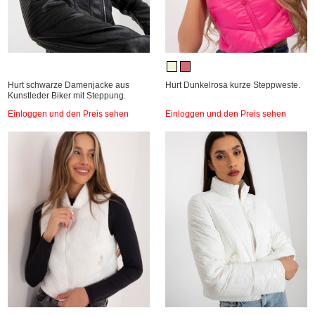
Hurt schwarze Damenjacke aus
Hurt Dunkelrosa kurze Steppweste.
Kunstleder Biker mit Steppung.
Einloggen und den Preis sehen
Einloggen und den Preis sehen