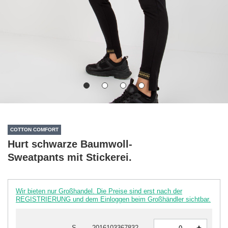
COTTON COMFORT
Hurt schwarze Baumwoll-
Sweatpants mit Stickerei.
Wir bieten nur Großhandel. Die Preise sind erst nach der
REGISTRIERUNG und dem Einloggen beim Großhändler sichtbar.
-
S
2016103367832