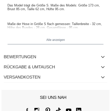
Das Model trägt die Größe S. Maße des Models: Größe 173 cm,
Brust 85 cm, Taille 62 cm, Hüfte 95 cm.
Maße der Hose in Größe S flach gemessen: Taillenbreite - 32 cm,
Höhe des Bundes - 28 cm, Gesamtlänge - 95 cm.
Alle anzeigen
BEWERTUNGEN
RÜCKGABE & UMTAUSCH
VERSANDKOSTEN
SEI UNS NAH