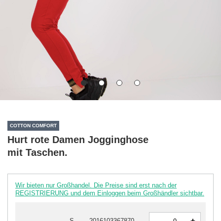
COTTON COMFORT
Hurt rote Damen Jogginghose
mit Taschen.
Wir bieten nur Großhandel. Die Preise sind erst nach der
REGISTRIERUNG und dem Einloggen beim Großhändler sichtbar.
-
S
2016103367870