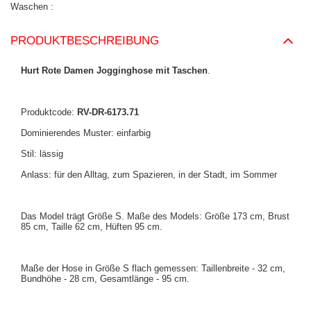
Waschen
PRODUKTBESCHREIBUNG
Hurt Rote Damen Jogginghose mit Taschen
.
Produktcode:
RV-DR-6173.71
Dominierendes Muster: einfarbig
Stil: lässig
Anlass: für den Alltag, zum Spazieren, in der Stadt, im Sommer
Das Model trägt Größe S. Maße des Models: Größe 173 cm, Brust
85 cm, Taille 62 cm, Hüften 95 cm.
Maße der Hose in Größe S flach gemessen: Taillenbreite - 32 cm,
Bundhöhe - 28 cm, Gesamtlänge - 95 cm.