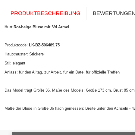
PRODUKTBESCHREIBUNG
BEWERTUNGE
Hurt Rot-beige Bluse mit 3/4 Ärmel
.
Produktcode:
LK-BZ-506489.75
Hauptmuster: Stickerei
Stil: elegant
Anlass: für den Alltag, zur Arbeit, für ein Date, für offizielle Treffen
Das Model trägt Größe 36. Maße des Models: Größe 173 cm, Brust 85 cm, 
Maße der Bluse in Größe 36 flach gemessen: Breite unter den Achseln - 