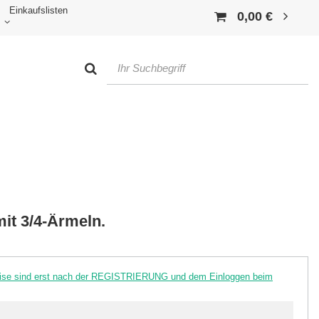
Einkaufslisten
0,00 €
mit 3/4-Ärmeln.
reise sind erst nach der REGISTRIERUNG und dem Einloggen beim