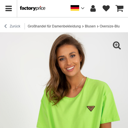
Zurück
Großhandel für Damenbekleidung
Blusen
Oversize-Blusen