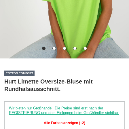
COTTON COMFORT
Hurt Limette Oversize-Bluse mit
Rundhalsausschnitt.
Wir bieten nur Großhandel. Die Preise sind erst nach der
REGISTRIERUNG und dem Einloggen beim Großhändler sichtbar.
Alle Farben anzeigen (+2)