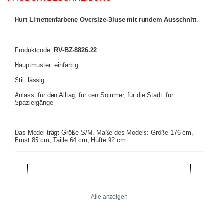
Hurt Limettenfarbene Oversize-Bluse mit rundem Ausschnitt
.
Produktcode:
RV-BZ-8826.22
Hauptmuster: einfarbig
Stil: lässig
Anlass: für den Alltag, für den Sommer, für die Stadt, für
Spaziergänge
Das Model trägt Größe S/M. Maße des Models: Größe 176 cm,
Brust 85 cm, Taille 64 cm, Hüfte 92 cm.
Alle anzeigen