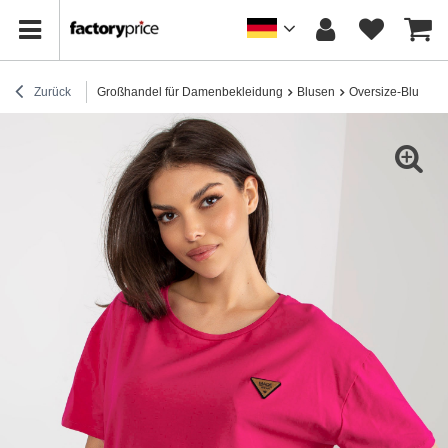
Zurück
Großhandel für Damenbekleidung
Blusen
Oversize-Blusen