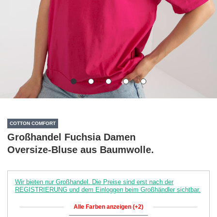
COTTON COMFORT
Großhandel Fuchsia Damen
Oversize-Bluse aus Baumwolle.
Wir bieten nur Großhandel. Die Preise sind erst nach der
REGISTRIERUNG und dem Einloggen beim Großhändler sichtbar.
Alle Farben anzeigen (+2)