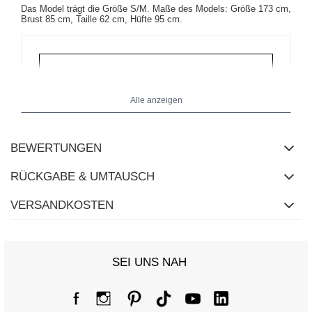
Das Model trägt die Größe S/M. Maße des Models: Größe 173 cm,
Brust 85 cm, Taille 62 cm, Hüfte 95 cm.
Alle anzeigen
BEWERTUNGEN
RÜCKGABE & UMTAUSCH
VERSANDKOSTEN
SEI UNS NAH
Größentabelle