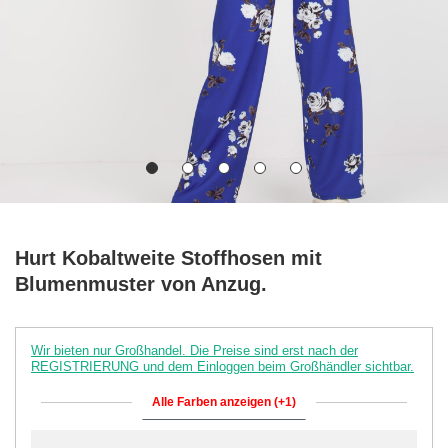
Hurt Kobaltweite Stoffhosen mit
Blumenmuster von Anzug.
Wir bieten nur Großhandel. Die Preise sind erst nach der
REGISTRIERUNG und dem Einloggen beim Großhändler sichtbar.
Alle Farben anzeigen (+1)