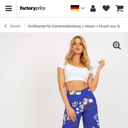
Zurück
Großhandel für Damenbekleidung
Hosen
Hosen aus Stoff