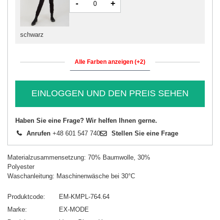
-
+
schwarz
Alle Farben anzeigen (+2)
EINLOGGEN UND DEN PREIS SEHEN
Haben Sie eine Frage? Wir helfen Ihnen gerne.
Anrufen
+48 601 547 740
Stellen Sie eine Frage
Materialzusammensetzung: 70% Baumwolle, 30%
Polyester
Waschanleitung: Maschinenwäsche bei 30°C
Produktcode
EM-KMPL-764.64
Marke
EX-MODE