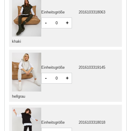
Einheitsgröße
2016103318063
-
+
khaki
Einheitsgröße
2016103319145
-
+
hellgrau
Einheitsgröße
2016103318018