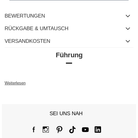
BEWERTUNGEN
RÜCKGABE & UMTAUSCH
VERSANDKOSTEN
Führung
Weiterlesen
SEI UNS NAH