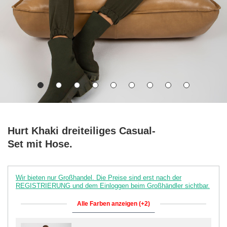
Hurt Khaki dreiteiliges Casual-
Set mit Hose.
Wir bieten nur Großhandel. Die Preise sind erst nach der
REGISTRIERUNG und dem Einloggen beim Großhändler sichtbar.
Alle Farben anzeigen (+2)