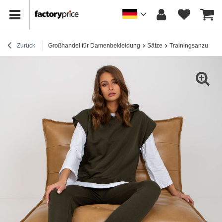
Zurück
Großhandel für Damenbekleidung
Sätze
Trainingsanzug-Se