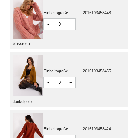
Einheitsgröße
2016103458448
-
+
blassrosa
Einheitsgröße
2016103458455
-
+
dunkelgelb
Einheitsgröße
2016103458424