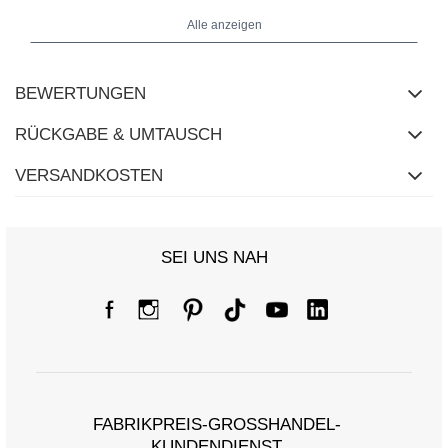
Alle anzeigen
BEWERTUNGEN
RÜCKGABE & UMTAUSCH
VERSANDKOSTEN
SEI UNS NAH
FABRIKPREIS-GROSSHANDEL-K
UNDENDIENST