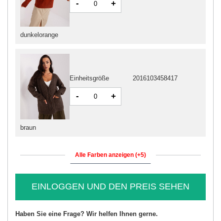
-
+
dunkelorange
Einheitsgröße
2016103458417
-
+
braun
Alle Farben anzeigen (+5)
EINLOGGEN UND DEN PREIS SEHEN
Haben Sie eine Frage? Wir helfen Ihnen gerne.