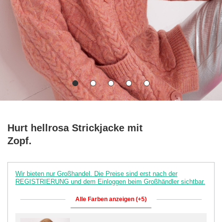
Hurt hellrosa Strickjacke mit
Zopf.
Wir bieten nur Großhandel. Die Preise sind erst nach der
REGISTRIERUNG und dem Einloggen beim Großhändler sichtbar.
Alle Farben anzeigen (+5)