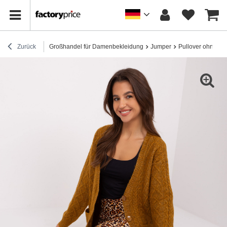
Zurück
Großhandel für Damenbekleidung
Jumper
Pullover ohne Re