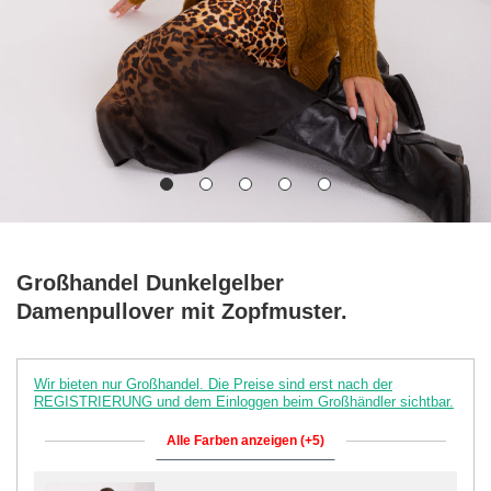
Großhandel Dunkelgelber
Damenpullover mit Zopfmuster.
Wir bieten nur Großhandel. Die Preise sind erst nach der
REGISTRIERUNG und dem Einloggen beim Großhändler sichtbar.
Alle Farben anzeigen (+5)