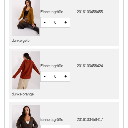
Einheitsgröße
2016103458455
-
+
dunkelgelb
Einheitsgröße
2016103458424
-
+
dunkelorange
Einheitsgröße
2016103458417