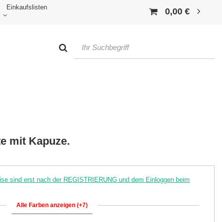
Einkaufslisten
0,00 €
te mit Kapuze.
reise sind erst nach der REGISTRIERUNG und dem Einloggen beim
Alle Farben anzeigen (+7)