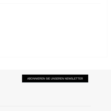
ABONNIEREN SIE UNSEREN NEWSLETTER