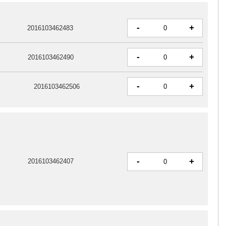
-
+
2016103462483
-
+
2016103462490
-
+
2016103462506
-
+
2016103462407