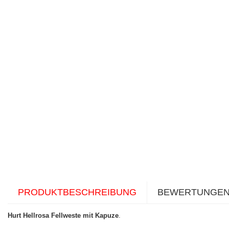
PRODUKTBESCHREIBUNG
BEWERTUNGE
Hurt Hellrosa Fellweste mit Kapuze
.