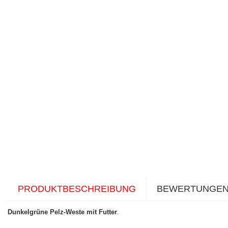
PRODUKTBESCHREIBUNG
BEWERTUNGE
Dunkelgrüne Pelz-Weste mit Futter
.