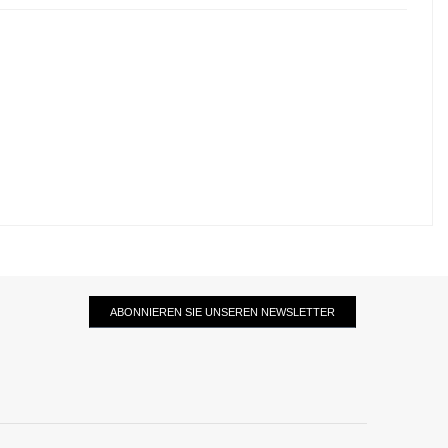
ABONNIEREN SIE UNSEREN NEWSLETTER