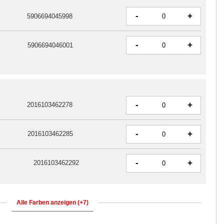
-
+
5906694045998
-
+
5906694046001
-
+
2016103462278
-
+
2016103462285
-
+
2016103462292
Alle Farben anzeigen (+7)