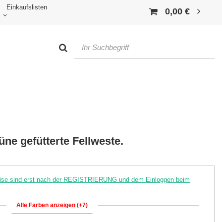
Einkaufslisten
0,00 €
ne gefütterte Fellweste.
reise sind erst nach der REGISTRIERUNG und dem Einloggen beim
Alle Farben anzeigen (+7)